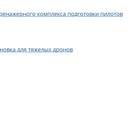
ренажерного комплекса подготовки пилотов
ановка для тяжелых дронов