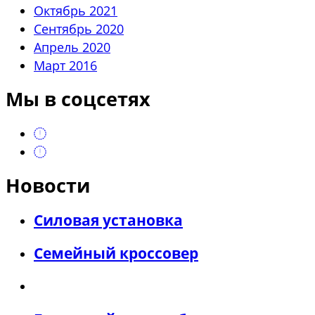
Октябрь 2021
Сентябрь 2020
Апрель 2020
Март 2016
Мы в соцсетях
Новости
Силовая установка
Семейный кроссовер