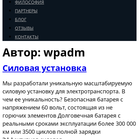
ФИЛОСОФИЯ
ПАРТНЕРЫ
БЛОГ
ОТЗЫВЫ
КОНТАКТЫ
Автор:
wpadm
Силовая установка
Мы разработали уникальную масштабируемую
силовую установку для электротранспорта. В
чем ее уникальность? Безопасная батарея с
напряжением 60 вольт, состоящая из не
горючих элементов Долговечная батарея с
реальными сроками эксплуатации более 300 000
км или 3500 циклов полной зарядки