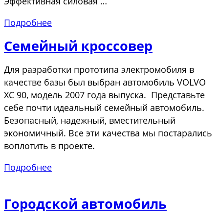
Эффективная силовая …
Подробнее
Семейный кроссовер
Для разработки прототипа электромобиля в
качестве базы был выбран автомобиль VOLVO
XC 90, модель 2007 года выпуска. Представьте
себе почти идеальный семейный автомобиль.
Безопасный, надежный, вместительный
экономичный. Все эти качества мы постарались
воплотить в проекте.
Подробнее
Городской автомобиль