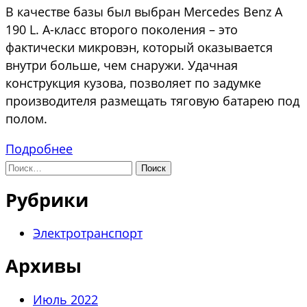
В качестве базы был выбран Mercedes Benz A
190 L. А-класс второго поколения – это
фактически микровэн, который оказывается
внутри больше, чем снаружи. Удачная
конструкция кузова, позволяет по задумке
производителя размещать тяговую батарею под
полом.
Подробнее
Найти:
Рубрики
Электротранспорт
Архивы
Июль 2022