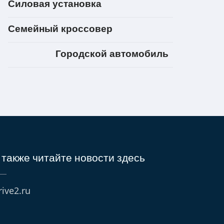
Силовая установка
Семейный кроссовер
Городской автомобиль
 также читайте новости здесь
rive2.ru