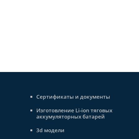
Сертификаты и документы
Изготовление Li-ion тяговых
аккумуляторных батарей
3d модели