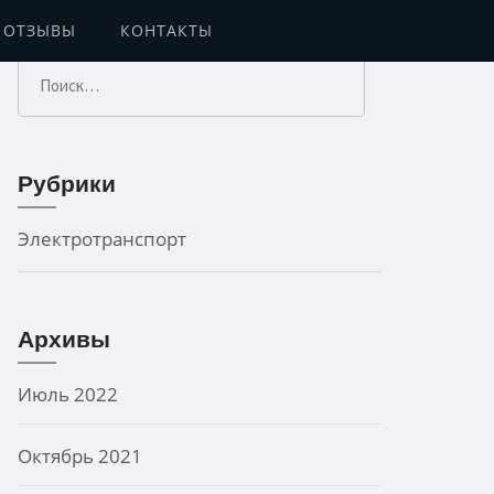
ОТЗЫВЫ
КОНТАКТЫ
Найти:
Рубрики
Электротранспорт
Архивы
Июль 2022
Октябрь 2021