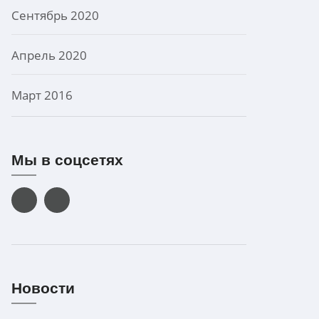
Сентябрь 2020
Апрель 2020
Март 2016
Мы в соцсетях
Новости