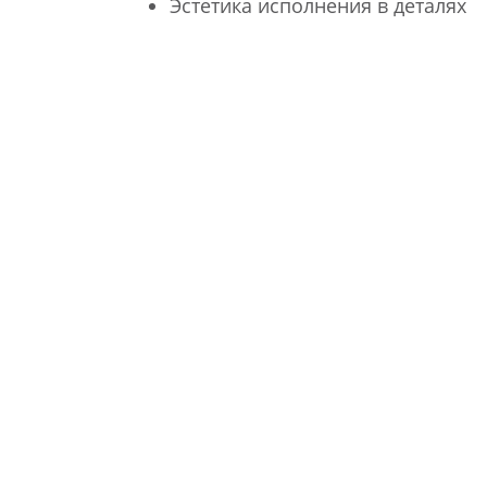
Эстетика исполнения в деталях